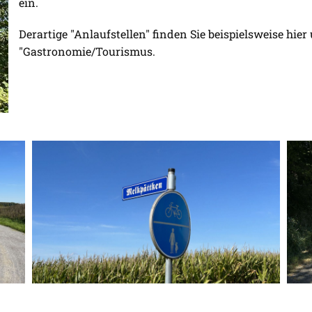
ein.
Derartige "Anlaufstellen" finden Sie beispielsweise hie
"Gastronomie/Tourismus.