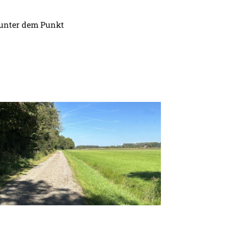
r unter dem Punkt