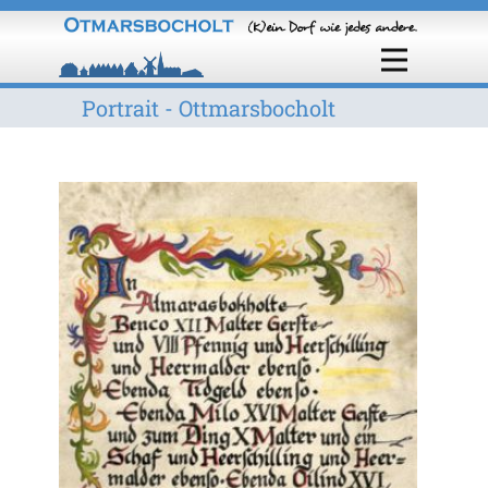
Portrait - Ottmarsbocholt