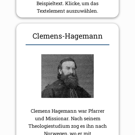
Beispieltext. Klicke, um das
Textelement auszuwählen.
Clemens-Hagemann
Clemens Hagemann war Pfarrer
und Missionar. Nach seinem
Theologiestudium zog es ihn nach
Norwegen, wo er mit