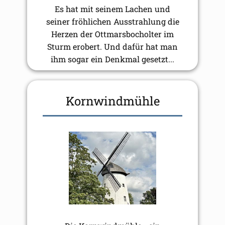
Es hat mit seinem Lachen und
seiner fröhlichen Ausstrahlung die
Herzen der Ottmarsbocholter im
Sturm erobert. Und dafür hat man
ihm sogar ein Denkmal gesetzt...
Kornwindmühle