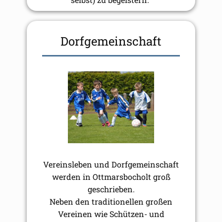
Dorfgemeinschaft
Vereinsleben und Dorfgemeinschaft
werden in Ottmarsbocholt groß
geschrieben.
Neben den traditionellen großen
Vereinen wie Schützen- und