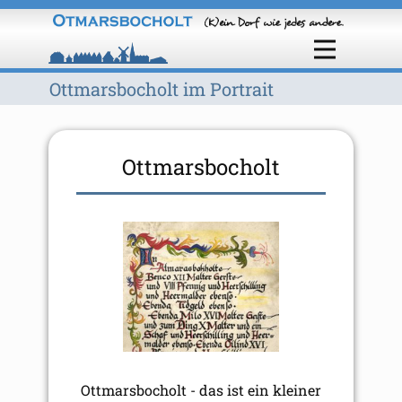
Ottmarsbocholt im Portrait
Ottmarsbocholt
Ottmarsbocholt - das ist ein kleiner