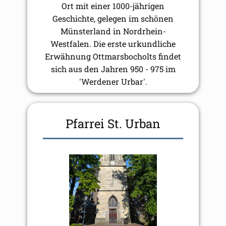
Ort mit einer 1000-jährigen
Geschichte, gelegen im schönen
Münsterland in Nordrhein-
Westfalen. Die erste urkundliche
Erwähnung Ottmarsbocholts findet
sich aus den Jahren 950 - 975 im
'Werdener Urbar'.
Pfarrei St. Urban