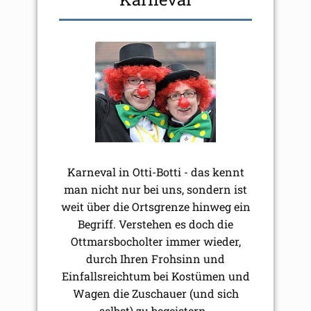
Karneval in Otti-Botti - das kennt
man nicht nur bei uns, sondern ist
weit über die Ortsgrenze hinweg ein
Begriff. Verstehen es doch die
Ottmarsbocholter immer wieder,
durch Ihren Frohsinn und
Einfallsreichtum bei Kostümen und
Wagen die Zuschauer (und sich
selbst) zu begeistern.