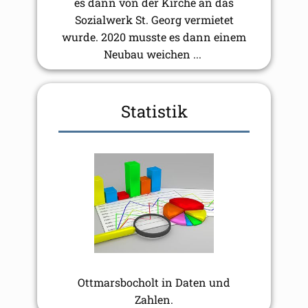
es dann von der Kirche an das
Sozialwerk St. Georg vermietet
wurde. 2020 musste es dann einem
Neubau weichen ...
Statistik
Ottmarsbocholt in Daten und
Zahlen.