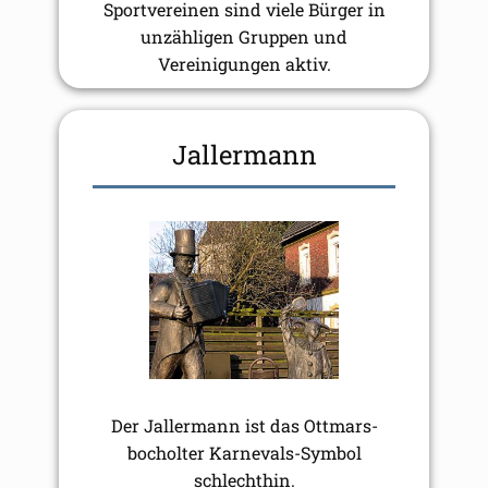
Sportvereinen sind viele Bürger in
unzähligen Gruppen und
Vereinigungen aktiv.
Jallermann
Der Jallermann ist das Ottmars-
bocholter Karnevals-Symbol
schlechthin.