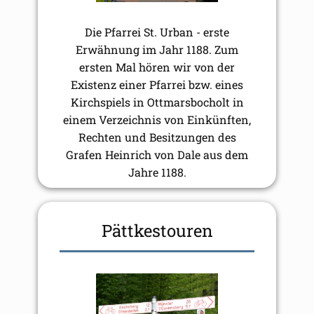
Die Pfarrei St. Urban - erste
Erwähnung im Jahr 1188. Zum
ersten Mal hören wir von der
Existenz einer Pfarrei bzw. eines
Kirchspiels in Ottmarsbocholt in
einem Verzeichnis von Einkünften,
Rechten und Besitzungen des
Grafen Heinrich von Dale aus dem
Jahre 1188.
Pättkestouren