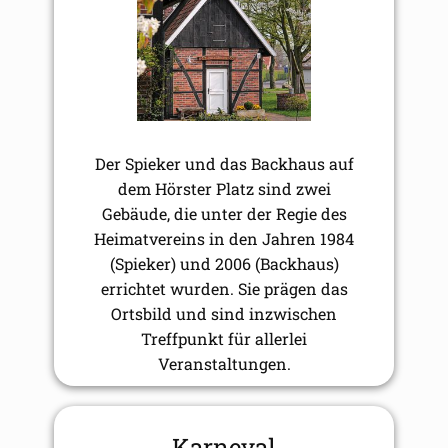
Der Spieker und das Backhaus auf
dem Hörster Platz sind zwei
Gebäude, die unter der Regie des
Heimatvereins in den Jahren 1984
(Spieker) und 2006 (Backhaus)
errichtet wurden. Sie prägen das
Ortsbild und sind inzwischen
Treffpunkt für allerlei
Veranstaltungen.
Karneval