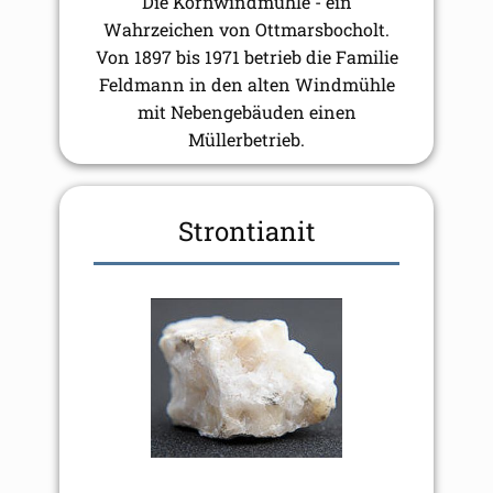
Die Kornwindmühle - ein
Wahrzeichen von Ottmarsbocholt.
Von 1897 bis 1971 betrieb die Familie
Feldmann in den alten Windmühle
mit Nebengebäuden einen
Müllerbetrieb.
Strontianit