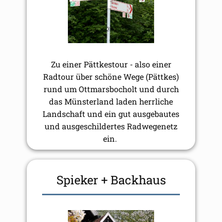
Zu einer Pättkestour - also einer
Radtour über schöne Wege (Pättkes)
rund um Ottmarsbocholt und durch
das Münsterland laden herrliche
Landschaft und ein gut ausgebautes
und ausgeschildertes Radwegenetz
ein.
Spieker + Backhaus