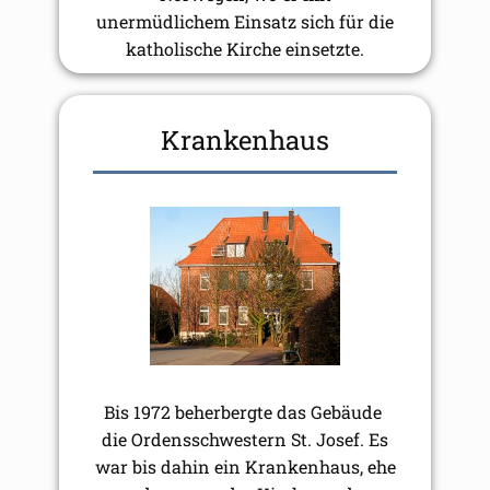
unermüdlichem Einsatz sich für die
katholische Kirche einsetzte.
Krankenhaus
Bis 1972 beherbergte das Gebäude
die Ordensschwestern St. Josef. Es
war bis dahin ein Krankenhaus, ehe