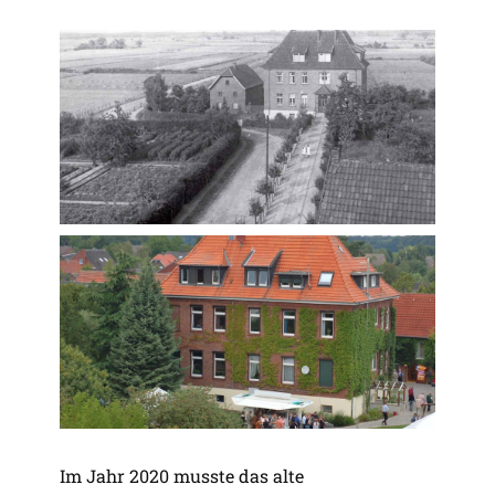
Im Jahr 2020 musste das alte