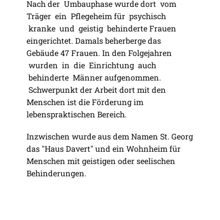
Nach der Umbauphase wurde dort vom
Träger ein Pflegeheim für psychisch
kranke und geistig behinderte Frauen
eingerichtet. Damals beherberge das
Gebäude 47 Frauen. In den Folgejahren
wurden in die Einrichtung auch
behinderte Männer aufgenommen.
Schwerpunkt der Arbeit dort mit den
Menschen ist die Förderung im
lebenspraktischen Bereich.
Inzwischen wurde aus dem Namen St. Georg
das "Haus Davert" und ein Wohnheim für
Menschen mit geistigen oder seelischen
Behinderungen.