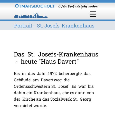
Portrait - ​St. Josefs-Krankenhaus
Das St. Josefs-Krankenhaus
- heute "Haus Davert"
Bis in das Jahr 1972 beherbergte das
Gebäude am Davertweg die
Ordensschwestern St. Josef. Es war bis
dahin ein Krankenhaus, ehe es dann von
der Kirche an das Sozialwerk St. Georg
vermietet wurde.