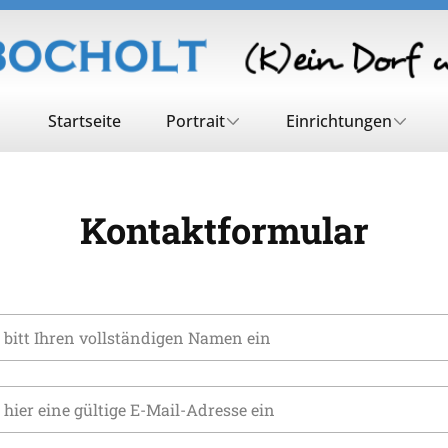
Startseite
Portrait
Einrichtungen
Kontaktformular