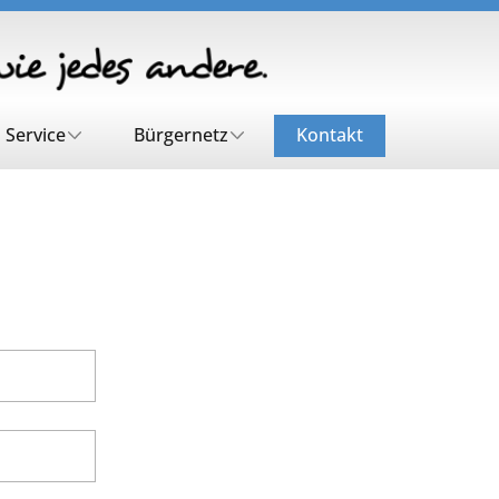
Service
Bürgernetz
Kontakt