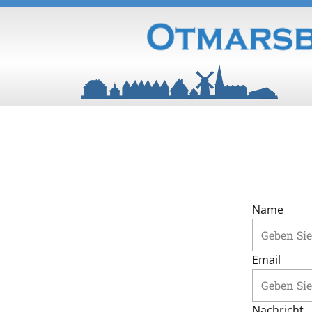
Name
Email
Nachricht