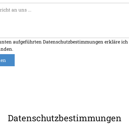
unten aufgeführten Datenschutzbestimmungen erkläre ich
anden.
den
Datenschutzbestimmungen