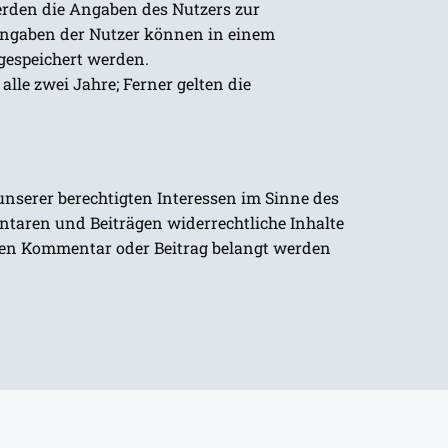
werden die Angaben des Nutzers zur
 Angaben der Nutzer können in einem
gespeichert werden.
alle zwei Jahre; Ferner gelten die
nserer berechtigten Interessen im Sinne des
mentaren und Beiträgen widerrechtliche Inhalte
r den Kommentar oder Beitrag belangt werden