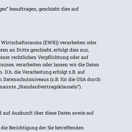
es“ beauftragen, geschieht dies auf
n Wirtschaftsraums (EWR)) verarbeiten oder
 an Dritte geschieht, erfolgt dies nur,
einer rechtlichen Verpflichtung oder auf
bnisse, verarbeiten oder lassen wir die Daten
D.h. die Verarbeitung erfolgt z.B. auf
n Datenschutzniveaus (z.B. für die USA durch
genannte „Standardvertragsklauseln“).
d auf Auskunft über diese Daten sowie auf
die Berichtigung der Sie betreffenden