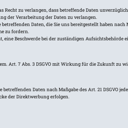
 Recht zu verlangen, dass betreffende Daten unverzüglich
ng der Verarbeitung der Daten zu verlangen.
ie betreffenden Daten, die Sie uns bereitgestellt haben nac
e zu fordern.
t, eine Beschwerde bei der zuständigen Aufsichtsbehörde e
 gem. Art. 7 Abs. 3 DSGVO mit Wirkung für die Zukunft zu w
ie betreffenden Daten nach Maßgabe des Art. 21 DSGVO jed
cke der Direktwerbung erfolgen.