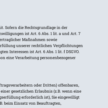
t. Sofern die Rechtsgrundlage in der
lligungen ist Art. 6 Abs. 1 lit. a und Art. 7
 vertraglicher Maßnahmen sowie
Erfüllung unserer rechtlichen Verpflichtungen
en Interessen ist Art. 6 Abs. 1 lit. f DSGVO.
rson eine Verarbeitung personenbezogener
agsverarbeitern oder Dritten) offenbaren,
 einer gesetzlichen Erlaubnis (z.B. wenn eine
erfüllung erforderlich ist), Sie eingewilligt
.B. beim Einsatz von Beauftragten,