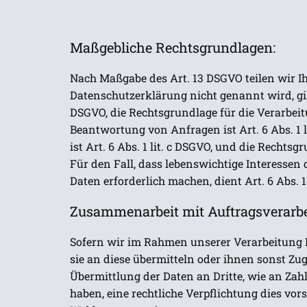
Maßgebliche Rechtsgrundlagen:
Nach Maßgabe des Art. 13 DSGVO teilen wir I
Datenschutzerklärung nicht genannt wird, gilt
DSGVO, die Rechtsgrundlage für die Verarbe
Beantwortung von Anfragen ist Art. 6 Abs. 1 
ist Art. 6 Abs. 1 lit. c DSGVO, und die Rechts
Für den Fall, dass lebenswichtige Interessen
Daten erforderlich machen, dient Art. 6 Abs. 
Zusammenarbeit mit Auftragsverarbei
Sofern wir im Rahmen unserer Verarbeitung 
sie an diese übermitteln oder ihnen sonst Zug
Übermittlung der Daten an Dritte, wie an Zahlun
haben, eine rechtliche Verpflichtung dies vor