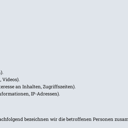
).
, Videos).
eresse an Inhalten, Zugriffszeiten).
nformationen, IP-Adressen).
achfolgend bezeichnen wir die betroffenen Personen zusam