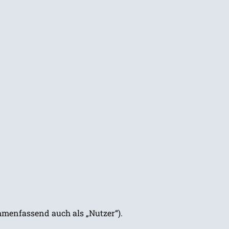
menfassend auch als „Nutzer“).