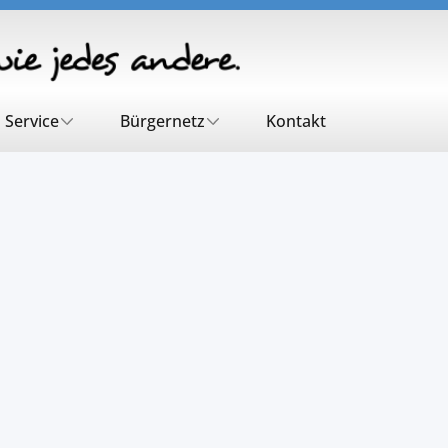
Service
Bürgernetz
Kontakt