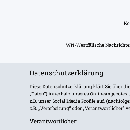
Ko
WN-Westfälische Nachrichten,
Datenschutzerklärung
Diese Datenschutzerklärung klärt Sie über 
„Daten“) innerhalb unseres Onlineangebotes
z.B. unser Social Media Profile auf. (nachfol
z.B. „Verarbeitung“ oder „Verantwortlicher“ 
Verantwortlicher: