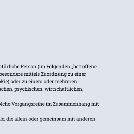
natürliche Person (im Folgenden „betroffene
insbesondere mittels Zuordnung zu einer
kie) oder zu einem oder mehreren
chen, psychischen, wirtschaftlichen,
e solche Vorgangsreihe im Zusammenhang mit
lle, die allein oder gemeinsam mit anderen