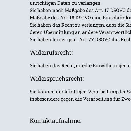
unrichtigen Daten zu verlangen.
Sie haben nach Maßgabe des Art. 17 DSGVO das
Maßgabe des Art. 18 DSGVO eine Einschränku
Sie haben das Recht zu verlangen, dass die S
deren Übermittlung an andere Verantwortlich
Sie haben ferner gem. Art. 77 DSGVO das Rech
Widerrufsrecht:
Sie haben das Recht, erteilte Einwilligungen
Widerspruchsrecht:
Sie können der künftigen Verarbeitung der S
insbesondere gegen die Verarbeitung für Zwe
Kontaktaufnahme: