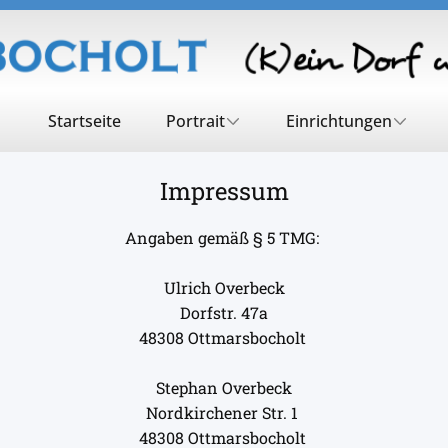
Startseite
Portrait
Einrichtungen
Impressum
Angaben gemäß § 5 TMG:
Ulrich Overbeck
Dorfstr. 47a
48308 Ottmarsbocholt
Stephan Overbeck
Nordkirchener Str. 1
48308 Ottmarsbocholt